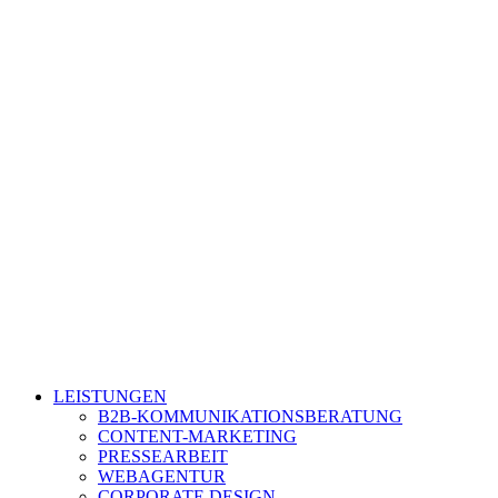
LEISTUNGEN
B2B-KOMMUNIKATIONSBERATUNG
CONTENT-MARKETING
PRESSEARBEIT
WEBAGENTUR
CORPORATE DESIGN