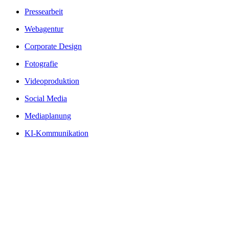
Pressearbeit
Webagentur
Corporate Design
Fotografie
Videoproduktion
Social Media
Mediaplanung
KI-Kommunikation