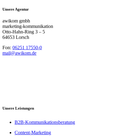
Unsere Agentur
awikom gmbh
marketing-kommunikation
Otto-Hahn-Ring 3 – 5
64653 Lorsch
Fon:
06251 17550-0
mail@awikom.de
Unsere Leistungen
B2B-Kommunikationsberatung
Content-Marketing