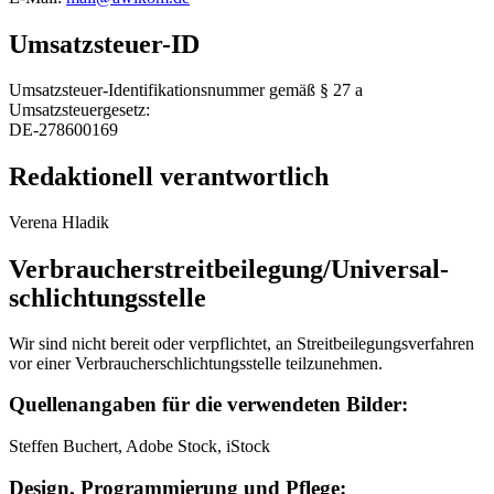
Umsatzsteuer-ID
Umsatzsteuer-Identifikationsnummer gemäß § 27 a
Umsatzsteuergesetz:
DE-278600169
Redaktionell verantwortlich
Verena Hladik
Verbraucher­streit­beilegung/Universal­
schlichtungs­stelle
Wir sind nicht bereit oder verpflichtet, an Streitbeilegungsverfahren
vor einer Verbraucherschlichtungsstelle teilzunehmen.
Quellenangaben für die verwendeten Bilder:
Steffen Buchert, Adobe Stock, iStock
Design, Programmierung und Pflege: