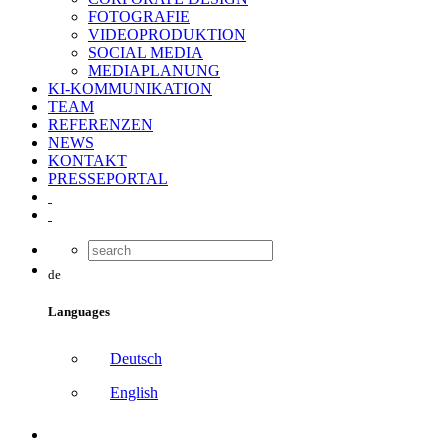
FOTOGRAFIE
VIDEOPRODUKTION
SOCIAL MEDIA
MEDIAPLANUNG
KI-KOMMUNIKATION
TEAM
REFERENZEN
NEWS
KONTAKT
PRESSEPORTAL
de
Languages
Deutsch
English