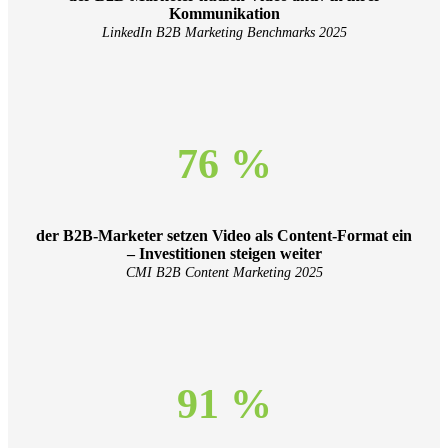
Kommunikation
LinkedIn B2B Marketing Benchmarks 2025
76 %
der B2B-Marketer setzen Video als Content-Format ein
– Investitionen steigen weiter
CMI B2B Content Marketing 2025
91 %