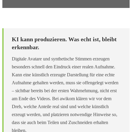
KI kann produzieren. Was echt ist, bleibt
erkennbar.
Digitale Avatare und synthetische Stimmen erzeugen
besonders schnell den Eindruck einer realen Aufnahme.
Kann eine künstlich erzeugte Darstellung für eine echte
Aufnahme gehalten werden, muss sie offengelegt werden
– sichtbar bereits bei der ersten Wahrnehmung, nicht erst
am Ende des Videos. Bei awikom klären wir vor dem
Dreh, welche Anteile real sind und welche künstlich
erzeugt werden, und platzieren notwendige Hinweise so,
dass sie auch beim Teilen und Zuschneiden erhalten
bleiben.