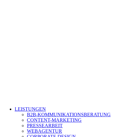
LEISTUNGEN
B2B-KOMMUNIKATIONSBERATUNG
CONTENT-MARKETING
PRESSEARBEIT
WEBAGENTUR
CORPORATE DESIGN