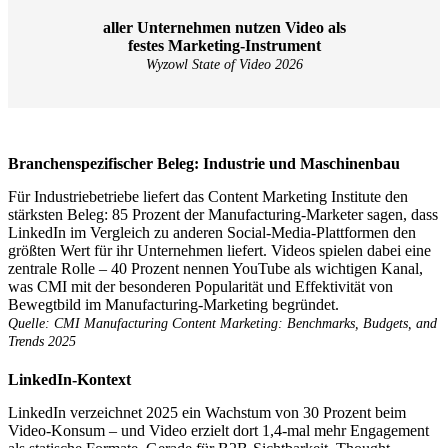
aller Unternehmen nutzen Video als
festes Marketing-Instrument
Wyzowl State of Video 2026
Branchenspezifischer Beleg: Industrie und Maschinenbau
Für Industriebetriebe liefert das Content Marketing Institute den
stärksten Beleg: 85 Prozent der Manufacturing-Marketer sagen, dass
LinkedIn im Vergleich zu anderen Social-Media-Plattformen den
größten Wert für ihr Unternehmen liefert. Videos spielen dabei eine
zentrale Rolle – 40 Prozent nennen YouTube als wichtigen Kanal,
was CMI mit der besonderen Popularität und Effektivität von
Bewegtbild im Manufacturing-Marketing begründet.
Quelle: CMI Manufacturing Content Marketing: Benchmarks, Budgets, and
Trends 2025
LinkedIn-Kontext
LinkedIn verzeichnet 2025 ein Wachstum von 30 Prozent beim
Video-Konsum – und Video erzielt dort 1,4-mal mehr Engagement