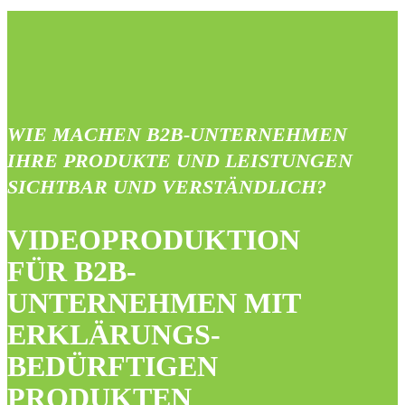
WIE MACHEN B2B-UNTERNEHMEN
IHRE PRODUKTE UND LEISTUNGEN
SICHTBAR UND VERSTÄNDLICH?
VIDEOPRODUKTION
FÜR B2B-
UNTERNEHMEN MIT
ERKLÄRUNGS­
BEDÜRFTIGEN
PRODUKTEN