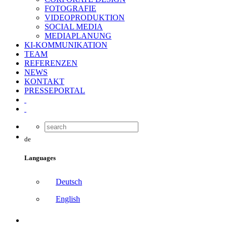
FOTOGRAFIE
VIDEOPRODUKTION
SOCIAL MEDIA
MEDIAPLANUNG
KI-KOMMUNIKATION
TEAM
REFERENZEN
NEWS
KONTAKT
PRESSEPORTAL
de
Languages
Deutsch
English