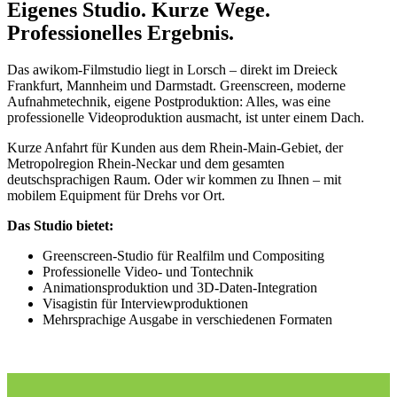
Eigenes Studio. Kurze Wege.
Professionelles Ergebnis.
Das awikom-Filmstudio liegt in Lorsch – direkt im Dreieck
Frankfurt, Mannheim und Darmstadt. Greenscreen, moderne
Aufnahmetechnik, eigene Postproduktion: Alles, was eine
professionelle Videoproduktion ausmacht, ist unter einem Dach.
Kurze Anfahrt für Kunden aus dem Rhein-Main-Gebiet, der
Metropolregion Rhein-Neckar und dem gesamten
deutschsprachigen Raum. Oder wir kommen zu Ihnen – mit
mobilem Equipment für Drehs vor Ort.
Das Studio bietet:
Greenscreen-Studio für Realfilm und Compositing
Professionelle Video- und Tontechnik
Animationsproduktion und 3D-Daten-Integration
Visagistin für Interviewproduktionen
Mehrsprachige Ausgabe in verschiedenen Formaten