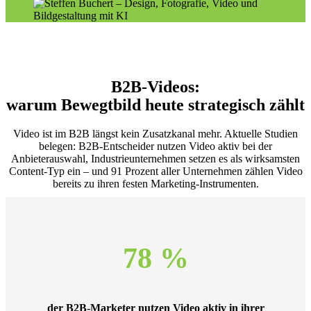
B2B-Videos:
warum Bewegtbild heute strategisch zählt
Video ist im B2B längst kein Zusatzkanal mehr. Aktuelle Studien
belegen: B2B-Entscheider nutzen Video aktiv bei der
Anbieterauswahl, Industrieunternehmen setzen es als wirksamsten
Content-Typ ein – und 91 Prozent aller Unternehmen zählen Video
bereits zu ihren festen Marketing-Instrumenten.
78 %
der B2B-Marketer nutzen Video aktiv in ihrer