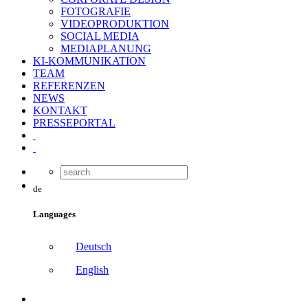
FOTOGRAFIE
VIDEOPRODUKTION
SOCIAL MEDIA
MEDIAPLANUNG
KI-KOMMUNIKATION
TEAM
REFERENZEN
NEWS
KONTAKT
PRESSEPORTAL
de
Languages
Deutsch
English