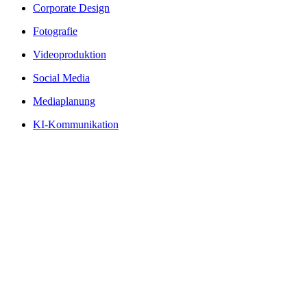
Corporate Design
Fotografie
Videoproduktion
Social Media
Mediaplanung
KI-Kommunikation