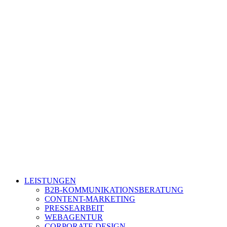
LEISTUNGEN
B2B-KOMMUNIKATIONSBERATUNG
CONTENT-MARKETING
PRESSEARBEIT
WEBAGENTUR
CORPORATE DESIGN