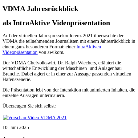
VDMA Jahresrückblick
als IntraAktive Videopräsentation
Auf der virtuellen Jahrespressekonferenz 2021 überraschte der
VDMA die teilnehmenden Journalisten mit einem Jahresrückblick in
einem ganz besonderen Format: einer
IntraAktiven
Videopräsentation
von awikom.
Der VDMA Chefvolkswirt, Dr. Ralph Wiechers, erläutert die
wirtschaftliche Entwicklung der Maschinen- und Anlagenbau-
Branche. Dabei agiert er in einer zur Aussage passenden virtuellen
Hafenszenerie.
Die Präsentation lebt von der Interaktion mit animierten Inhalten, die
einzelne Aussagen untermauern.
Überzeugen Sie sich selbst:
10. Juni 2025