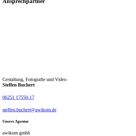
Ansprechpartner
Gestaltung, Fotografie und Video
Steffen Buchert
06251 17550-17
steffen.buchert@awikom.de
Unsere Agentur
awikom gmbh